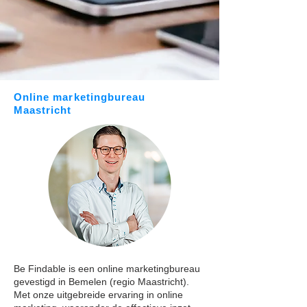
Online marketingbureau
Maastricht
Be Findable is een online marketingbureau
gevestigd in Bemelen (regio Maastricht).
Met onze uitgebreide ervaring in online