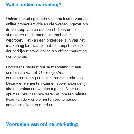
Wat is online marketing?
Online marketing is een verzamelnaam voor alle
online promotiemiddelen die worden ingezet om
de verkoop van producten of diensten te
stimuleren en de naamsbekendheid te
vergroten. Het kan een onderdeel zijn van het
marketingplan, waarbij het niet ongebruikelijk is
dat bedrijven zowel online als offline marketing
combineren.
Doorgaans bestaat online marketing uit een
combinatie van SEO, Google Ads,
contentmarketing en social media marketing.
Deze vier elementen kunnen zowel afzonderlijk
als gecombineerd worden ingezet. Voor een
optimaal resultaat adviseren wij om ten minste
twee van de vier elementen toe te passen,
omdat ze elkaar versterken.
Voordelen van online marketing