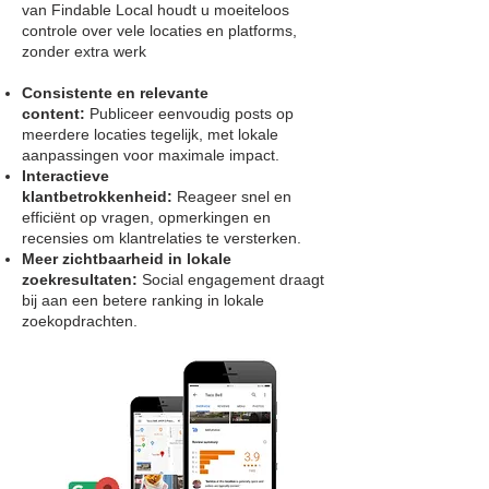
van Findable Local houdt u moeiteloos
controle over vele locaties en platforms,
zonder extra werk
Consistente en relevante
content:
Publiceer eenvoudig posts op
meerdere locaties tegelijk, met lokale
aanpassingen voor maximale impact.
Interactieve
klantbetrokkenheid:
Reageer snel en
efficiënt op vragen, opmerkingen en
recensies om klantrelaties te versterken.
Meer zichtbaarheid in lokale
zoekresultaten:
Social engagement draagt
bij aan een betere ranking in lokale
zoekopdrachten.