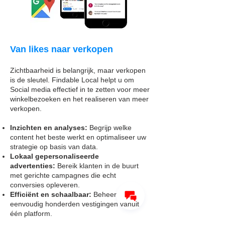
Van likes naar verkopen
Zichtbaarheid is belangrijk, maar verkopen
is de sleutel. Findable Local helpt u om
Social media effectief in te zetten voor meer
winkelbezoeken en het realiseren van meer
verkopen.
Inzichten en analyses:
Begrijp welke
content het beste werkt en optimaliseer uw
strategie op basis van data.
Lokaal gepersonaliseerde
advertenties:
Bereik klanten in de buurt
met gerichte campagnes die echt
conversies opleveren.
Efficiënt en schaalbaar:
Beheer
eenvoudig honderden vestigingen vanuit
één platform.