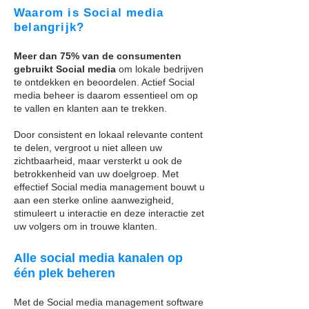
Waarom is Social media
belangrijk?
Meer dan 75% van de consumenten
gebruikt Social media
om lokale bedrijven
te ontdekken en beoordelen. Actief Social
media beheer is daarom essentieel om op
te vallen en klanten aan te trekken.
Door consistent en lokaal relevante content
te delen, vergroot u niet alleen uw
zichtbaarheid, maar versterkt u ook de
betrokkenheid van uw doelgroep. Met
effectief Social media management bouwt u
aan een sterke online aanwezigheid,
stimuleert u interactie en deze interactie zet
uw volgers om in trouwe klanten.
Alle social media kanalen op
één plek beheren
Met de Social media management software